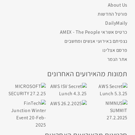
About Us
פורטל החדשות
DailyMaily
כרטיס אשראי AMEX - The People
נצפיתם באירועי אנשים ומחשבים
פרסם אצלינו
אתר הנמר
תמונות מהאירועים האחרונים