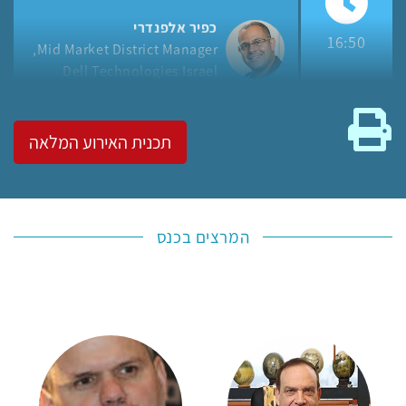
כפיר אלפנדרי
16:50
Mid Market District Manager
Dell Technologies Israel
גרסה להדפסה
תכנית האירוע המלאה
המרצים בכנס