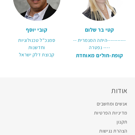
קטי בר שלום
קובי יוסף
-----------היתה המנמרית --
סמנכ"ל טכנולוגיות
---- נפטרה
וחדשנות
קופת-חולים מאוחדת
קבוצת דלק ישראל
אודות
אנשים ומחשבים
מדיניות הפרטיות
תקנון
הצהרת נגישות