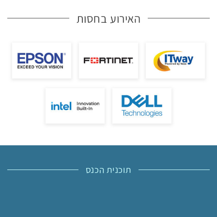
האירוע בחסות
תוכנית הכנס