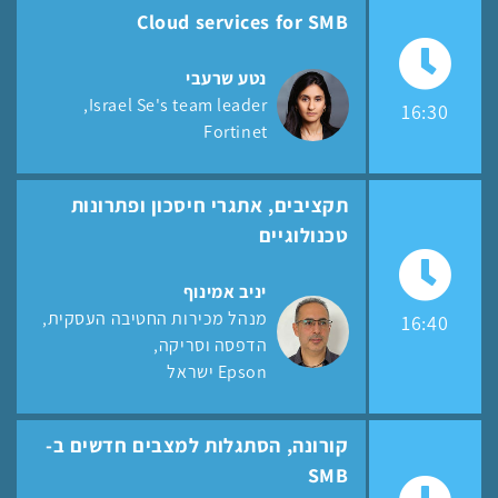
Cloud services for SMB
נטע שרעבי
Israel Se's team leader
16:30
Fortinet
תקציבים, אתגרי חיסכון ופתרונות
טכנולוגיים
יניב אמינוף
מנהל מכירות החטיבה העסקית,
16:40
הדפסה וסריקה
Epson ישראל
קורונה, הסתגלות למצבים חדשים ב-
SMB